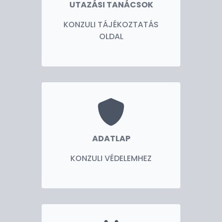
UTAZÁSI TANÁCSOK
KONZULI TÁJÉKOZTATÁS
OLDAL
ADATLAP
KONZULI VÉDELEMHEZ