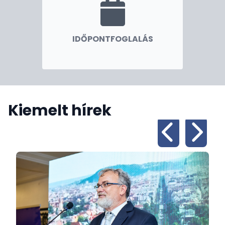
IDŐPONTFOGLALÁS
Kiemelt hírek