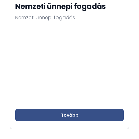
Nemzeti ünnepi fogadás
Nemzeti ünnepi fogadás
Tovább