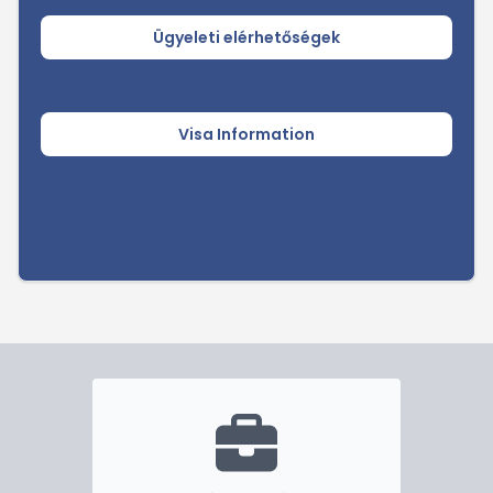
Ügyeleti elérhetőségek
Visa Information