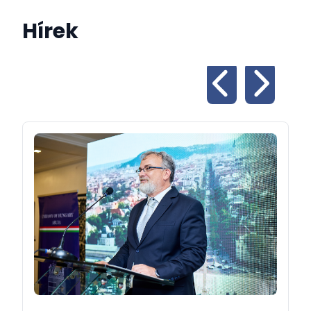
Hírek