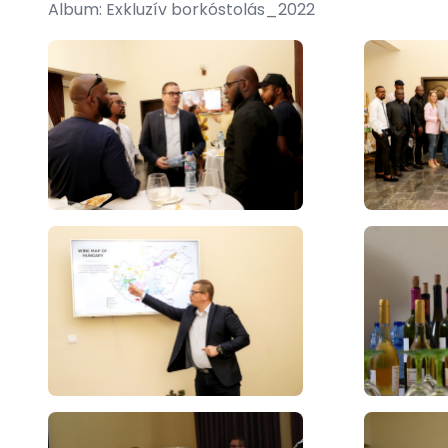
Album: Exkluzív borkóstolás_2022