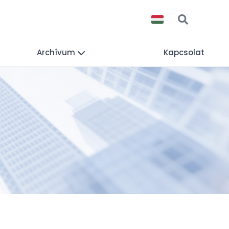
Archívum
Kapcsolat